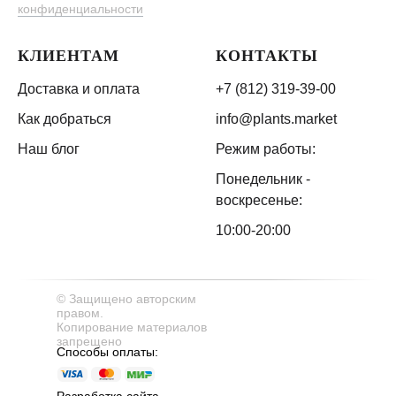
конфиденциальности
КЛИЕНТАМ
КОНТАКТЫ
Доставка и оплата
+7 (812) 319-39-00
Как добраться
info@plants.market
Наш блог
Режим работы:
Понедельник -
воскресенье:
10:00-20:00
© Защищено авторским
правом.
Копирование материалов
запрещено
Способы оплаты:
Разработка сайта