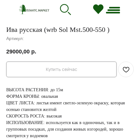
Ива русская (wrb Sol Mst.500-550 )
Артикул:
29000,00
р.
Купить сейчас
ВЫСОТА РАСТЕНИЯ: до 15м
ФОРМА КРОНЫ: овальная
ЦВЕТ ЛИСТА: листья имеют светло-зеленую окраску, которая
осенью становится желтой
СКОРОСТЬ РОСТА: высокая
ИСПОЛЬЗОВАНИЕ: используется как в одиночных, так и в
групповых посадках, для создания живых изгородей, хорошо
смотрится у водоемов