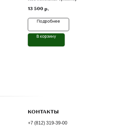
13 500
р.
Подробнее
В корзину
КОНТАКТЫ
+7 (812) 319-39-00