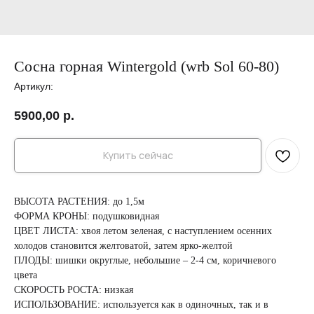
Сосна горная Wintergold (wrb Sol 60-80)
Артикул:
5900,00
р.
Купить сейчас
ВЫСОТА РАСТЕНИЯ: до 1,5м
ФОРМА КРОНЫ: подушковидная
ЦВЕТ ЛИСТА: хвоя летом зеленая, с наступлением осенних
холодов становится желтоватой, затем ярко-желтой
ПЛОДЫ: шишки округлые, небольшие – 2-4 см, коричневого
цвета
СКОРОСТЬ РОСТА: низкая
ИСПОЛЬЗОВАНИЕ: используется как в одиночных, так и в