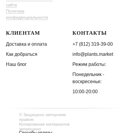
сайта
Политика
конфиденциальности
КЛИЕНТАМ
КОНТАКТЫ
Доставка и оплата
+7 (812) 319-39-00
Как добраться
info@plants.market
Наш блог
Режим работы:
Понедельник -
воскресенье:
10:00-20:00
© Защищено авторским
правом.
Копирование материалов
запрещено
Способы оплаты: