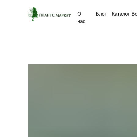
О
Блог
Каталог
В
нас