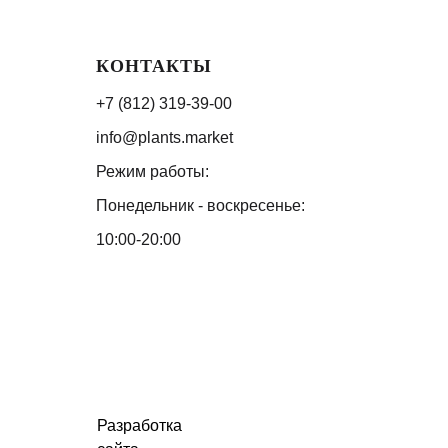
КОНТАКТЫ
+7 (812) 319-39-00
info@plants.market
Режим работы:
Понедельник - воскресенье:
10:00-20:00
Разработка