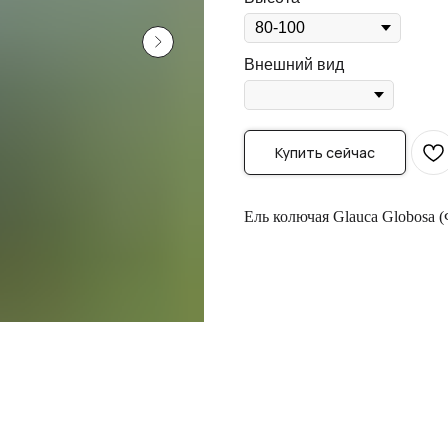
Внешний вид
Купить сейчас
Ель колючая Glauca Globosa (