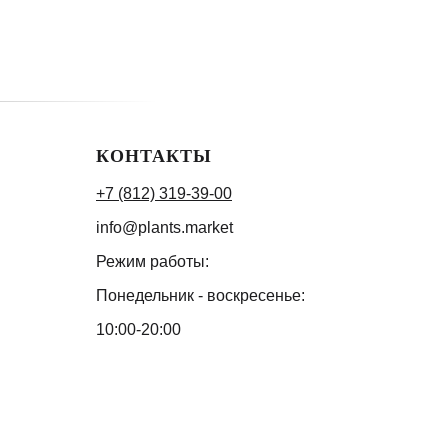
КОНТАКТЫ
+7 (812) 319-39-00
info@plants.market
Режим работы:
Понедельник - воскресенье:
10:00-20:00