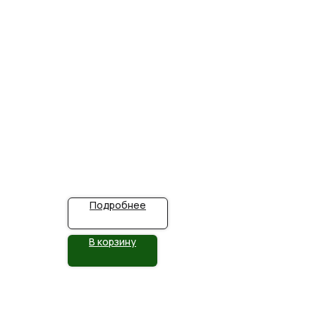
Подробнее
В корзину