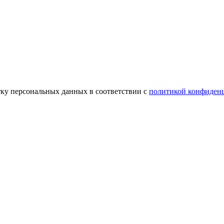
тку персональных данных в соответствии с
политикой конфиден