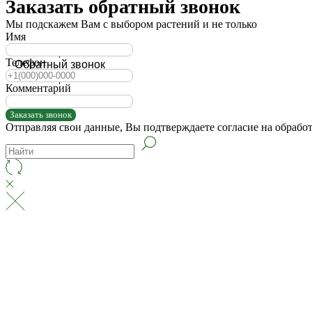
Заказать обратный звонок
Мы подскажем Вам с выбором растений и не только
Имя
Телефон
Обратный звонок
Комментарий
Заказать звонок
Отправляя свои данные, Вы подтверждаете согласие на обрабо