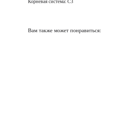
Корневая система: C3
Вам также может понравиться: