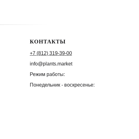
КОНТАКТЫ
+7 (812) 319-39-00
info@plants.market
Режим работы:
Понедельник - воскресенье:
10:00-20:00