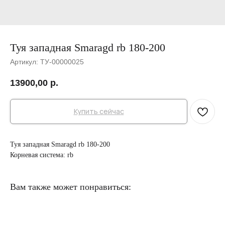
Туя западная Smaragd rb 180-200
Артикул:
ТУ-00000025
13900,00
р.
Купить сейчас
Туя западная Smaragd rb 180-200
Корневая система: rb
Вам также может понравиться: