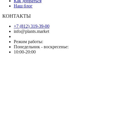
Как добраться
Наш блог
КОНТАКТЫ
+7 (812) 319-39-00
info@plants.market
Режим работы:
Понедельник - воскресенье:
10:00-20:00