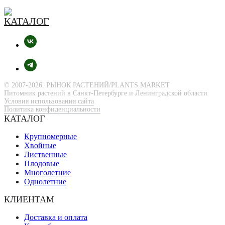
© 2007-2026. РЫНОК РАСТЕНИЙ/PLANTS MARKET
Питомник растений в Санкт-Петербурге и Ленинградской области
Условия использования сайта
Политика конфиденциальности
КАТАЛОГ
Крупномерные
Хвойные
Лиственные
Плодовые
Многолетние
Однолетние
КЛИЕНТАМ
Доставка и оплата