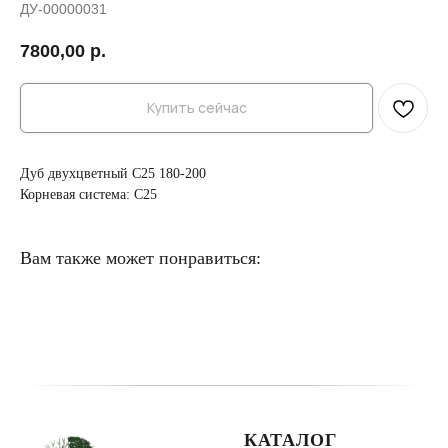
ДУ-00000031
7800,00
р.
Купить сейчас
Дуб двухцветный C25 180-200
Корневая система: C25
Вам также может понравиться:
КАТАЛОГ