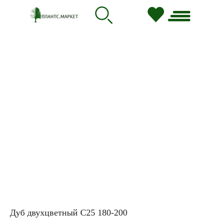
Дуб двухцветный C25 180-200