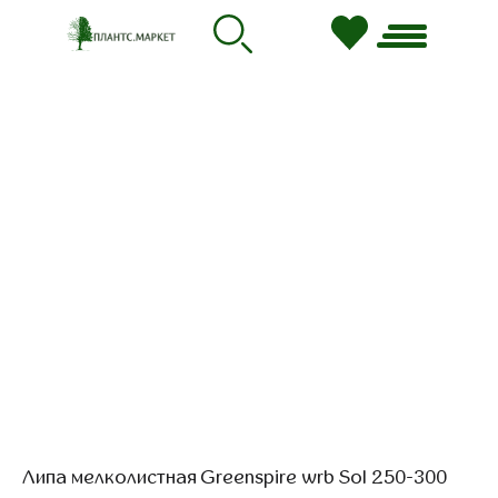
Липа мелколистная Greenspire wrb Sol 250-300