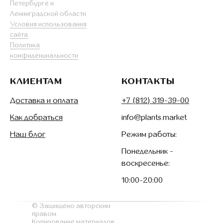
Петербурге и
Ленинградской области
Условия использования
сайта
Политика
конфиденциальности
КЛИЕНТАМ
КОНТАКТЫ
Доставка и оплата
+7 (812) 319-39-00
Как добраться
info@plants.market
Наш блог
Режим работы:
Понедельник -
воскресенье:
10:00-20:00
© Защищено авторским
правом.
Копирование материалов