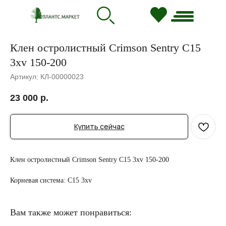
Клен остролистный Crimson Sentry C15
3xv 150-200
Артикул:
КЛ-00000023
23 000
р.
Купить сейчас
Клен остролистный Crimson Sentry C15 3xv 150-200
Корневая система: C15 3xv
Вам также может понравиться: