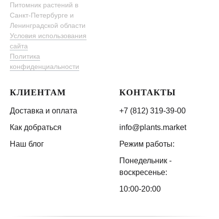
Питомник растений в
Санкт-Петербурге и
Ленинградской области
Условия использования
сайта
Политика
конфиденциальности
КЛИЕНТАМ
КОНТАКТЫ
Доставка и оплата
+7 (812) 319-39-00
Как добраться
info@plants.market
Наш блог
Режим работы:
Понедельник -
воскресенье:
10:00-20:00