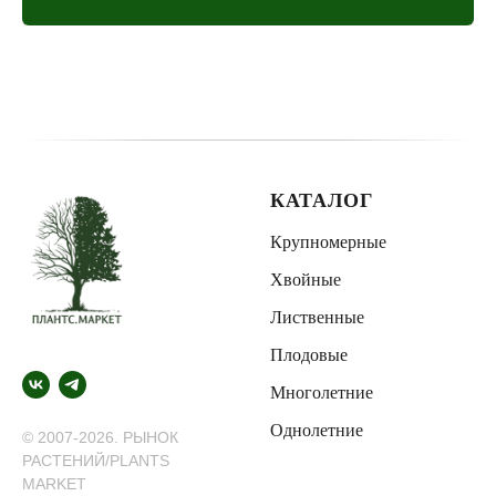
КАТАЛОГ
Крупномерные
Хвойные
Лиственные
Плодовые
Многолетние
Однолетние
© 2007-2026. РЫНОК
РАСТЕНИЙ/PLANTS
MARKET