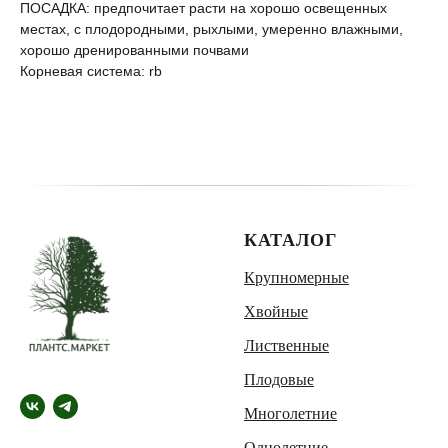
ПОСАДКА: предпочитает расти на хорошо освещенных
местах, с плодородными, рыхлыми, умеренно влажными,
хорошо дренированными почвами
Корневая система: rb
КАТАЛОГ
Крупномерные
Хвойные
Лиственные
Плодовые
Многолетние
Однолетние