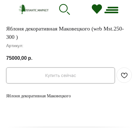
Яблоня декоративная Маковецкого (wrb Mst.250-
300 )
Артикул:
75000,00
р.
Купить сейчас
Яблоня декоративная Маковецкого