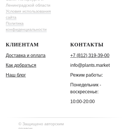
Ленинградской области
Условия использования
сайта
Политика
конфиденциальности
КЛИЕНТАМ
КОНТАКТЫ
Доставка и оплата
+7 (812) 319-39-00
Как добраться
info@plants.market
Наш блог
Режим работы:
Понедельник -
воскресенье:
10:00-20:00
© Защищено авторским
правом.