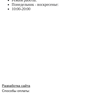
Режим работы:
Понедельник - воскресенье:
10:00-20:00
Разработка сайта
Способы оплаты: