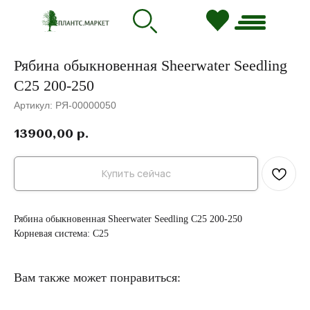
Рябина обыкновенная Sheerwater Seedling
C25 200-250
Артикул:
РЯ-00000050
13900,00
р.
Купить сейчас
Рябина обыкновенная Sheerwater Seedling C25 200-250
Корневая система: C25
Вам также может понравиться: