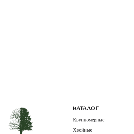
КАТАЛОГ
Крупномерные
Хвойные