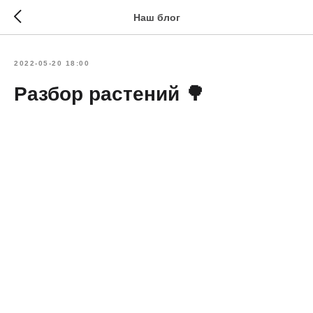
Наш блог
2022-05-20 18:00
Разбор растений 🌳