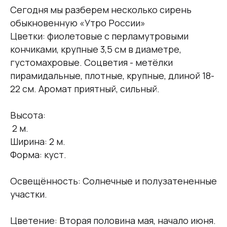
Сегодня мы разберем несколько сирень
обыкновенную «Утро России»
Цветки: фиолетовые с перламутровыми
кончиками, крупные 3,5 см в диаметре,
густомахровые. Соцветия - метёлки
пирамидальные, плотные, крупные, длиной 18-
22 см. Аромат приятный, сильный.
Высота:
2 м.
Ширина: 2 м.
Форма: куст.
Освещённость: Солнечные и полузатененные
участки.
Цветение: Вторая половина мая, начало июня.