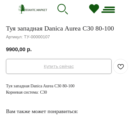
Туя западная Danica Aurea C30 80-100
Артикул:
ТУ-00000107
9900,00
р.
Купить сейчас
Туя западная Danica Aurea C30 80-100
Корневая система: C30
Вам также может понравиться: