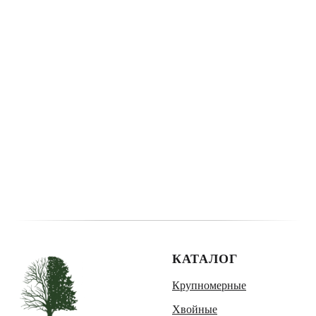
КАТАЛОГ
Крупномерные
Хвойные