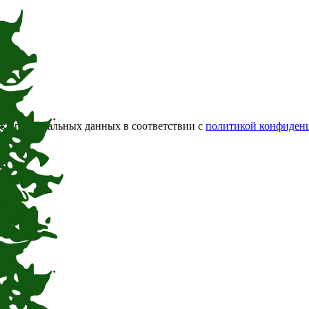
тку персональных данных в соответствии с
политикой конфиден