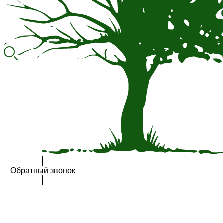
Обратный звонок