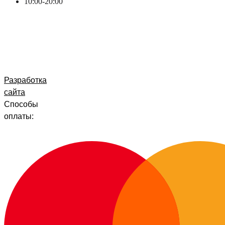
10:00-20:00
Разработка
сайта
Способы
оплаты: