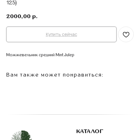
125)
2000,00
р.
Купить сейчас
Можжевельник средний Mint Julep
Вам также может понравиться:
КАТАЛОГ