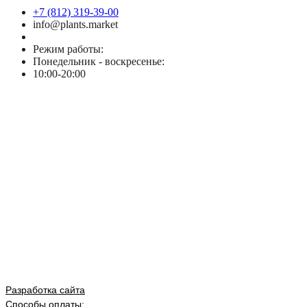
+7 (812) 319-39-00
info@plants.market
Режим работы:
Понедельник - воскресенье:
10:00-20:00
Разработка сайта
Способы оплаты: