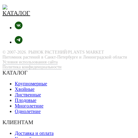
© 2007-2026. РЫНОК РАСТЕНИЙ/PLANTS MARKET
Питомник растений в Санкт-Петербурге и Ленинградской области
Условия использования сайта
Политика конфиденциальности
КАТАЛОГ
Крупномерные
Хвойные
Лиственные
Плодовые
Многолетние
Однолетние
КЛИЕНТАМ
Доставка и оплата