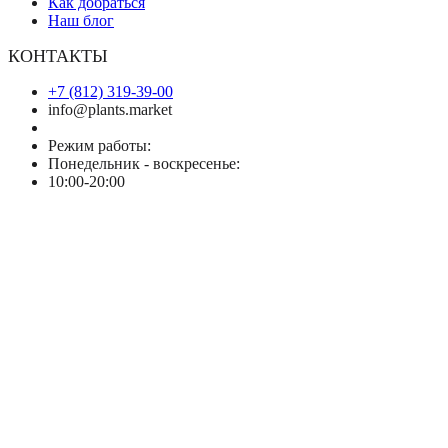
Как добраться
Наш блог
КОНТАКТЫ
+7 (812) 319-39-00
info@plants.market
Режим работы:
Понедельник - воскресенье:
10:00-20:00