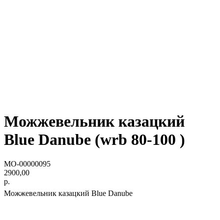
Можжевельник казацкий
Blue Danube (wrb 80-100 )
МО-00000095
2900,00
р.
Можжевельник казацкий Blue Danube