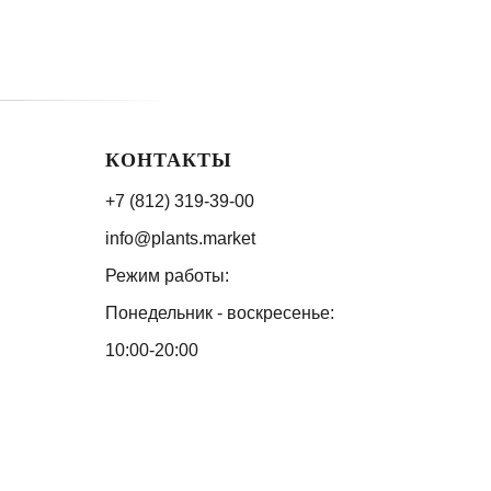
КОНТАКТЫ
+7 (812) 319-39-00
info@plants.market
Режим работы:
Понедельник - воскресенье:
10:00-20:00