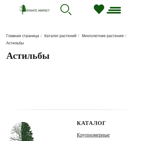
Главная страница
/
Каталог растений
/
Многолетние растения
/
Астильбы
Астильбы
КАТАЛОГ
Крупномерные